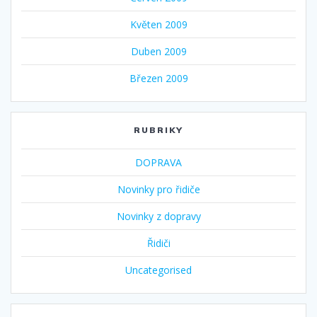
Květen 2009
Duben 2009
Březen 2009
RUBRIKY
DOPRAVA
Novinky pro řidiče
Novinky z dopravy
Řidiči
Uncategorised