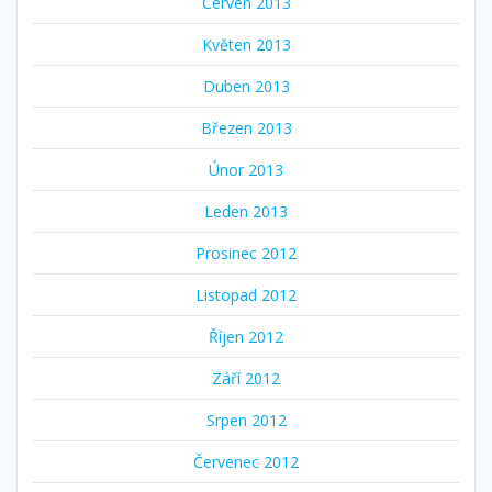
Červen 2013
Květen 2013
Duben 2013
Březen 2013
Únor 2013
Leden 2013
Prosinec 2012
Listopad 2012
Říjen 2012
Září 2012
Srpen 2012
Červenec 2012