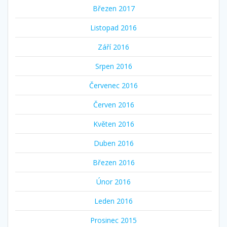
Březen 2017
Listopad 2016
Září 2016
Srpen 2016
Červenec 2016
Červen 2016
Květen 2016
Duben 2016
Březen 2016
Únor 2016
Leden 2016
Prosinec 2015