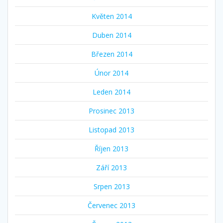
Květen 2014
Duben 2014
Březen 2014
Únor 2014
Leden 2014
Prosinec 2013
Listopad 2013
Říjen 2013
Září 2013
Srpen 2013
Červenec 2013