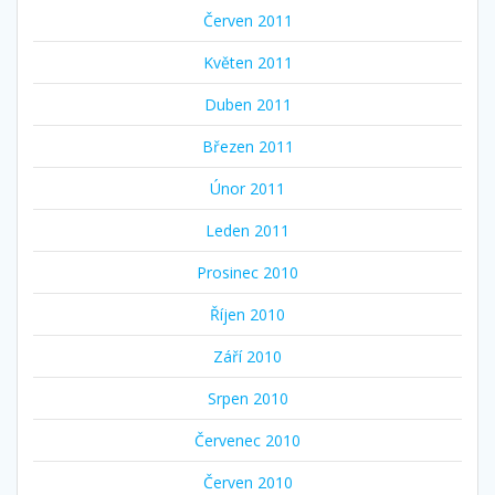
Červen 2011
Květen 2011
Duben 2011
Březen 2011
Únor 2011
Leden 2011
Prosinec 2010
Říjen 2010
Září 2010
Srpen 2010
Červenec 2010
Červen 2010