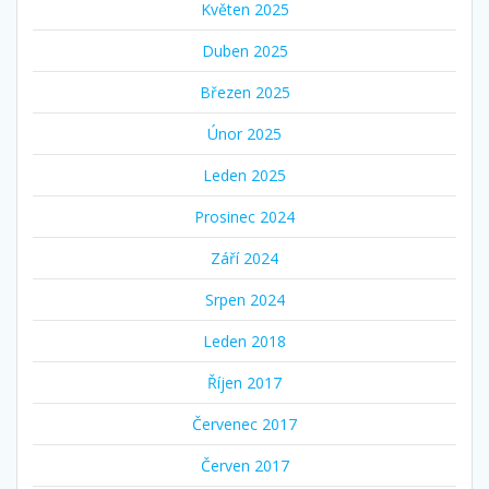
Květen 2025
Duben 2025
Březen 2025
Únor 2025
Leden 2025
Prosinec 2024
Září 2024
Srpen 2024
Leden 2018
Říjen 2017
Červenec 2017
Červen 2017