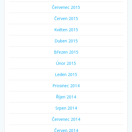
Červenec 2015
Červen 2015
Květen 2015
Duben 2015
Březen 2015
Únor 2015
Leden 2015
Prosinec 2014
Říjen 2014
Srpen 2014
Červenec 2014
Červen 2014