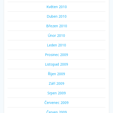
Květen 2010
Duben 2010
Březen 2010
Únor 2010
Leden 2010
Prosinec 2009
Listopad 2009
Říjen 2009
Září 2009
Srpen 2009
Červenec 2009
Červen 2009