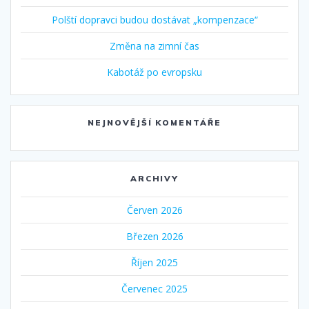
Polští dopravci budou dostávat „kompenzace“
Změna na zimní čas
Kabotáž po evropsku
NEJNOVĚJŠÍ KOMENTÁŘE
ARCHIVY
Červen 2026
Březen 2026
Říjen 2025
Červenec 2025