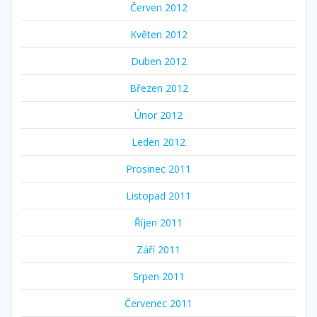
Červen 2012
Květen 2012
Duben 2012
Březen 2012
Únor 2012
Leden 2012
Prosinec 2011
Listopad 2011
Říjen 2011
Září 2011
Srpen 2011
Červenec 2011