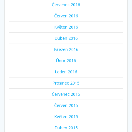
Červenec 2016
Červen 2016
Květen 2016
Duben 2016
Březen 2016
Únor 2016
Leden 2016
Prosinec 2015
Červenec 2015
Červen 2015
Květen 2015
Duben 2015