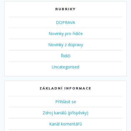
RUBRIKY
DOPRAVA
Novinky pro řidiče
Novinky z dopravy
Řidiči
Uncategorised
ZÁKLADNÍ INFORMACE
Přihlásit se
Zdroj kanálů (příspěvky)
Kanál komentářů