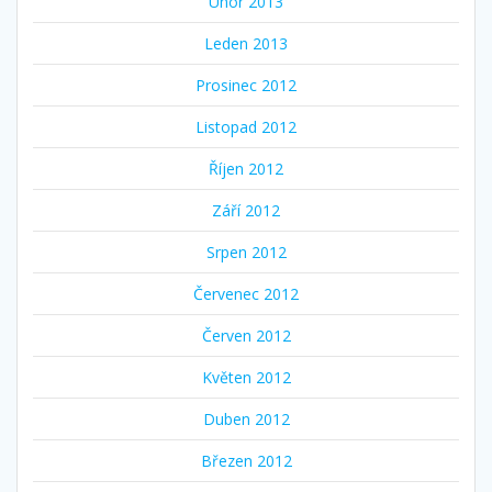
Únor 2013
Leden 2013
Prosinec 2012
Listopad 2012
Říjen 2012
Září 2012
Srpen 2012
Červenec 2012
Červen 2012
Květen 2012
Duben 2012
Březen 2012