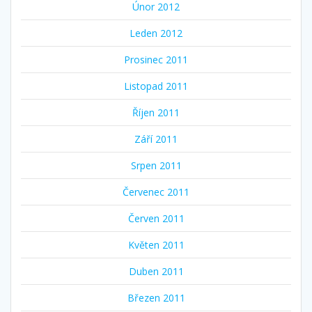
Únor 2012
Leden 2012
Prosinec 2011
Listopad 2011
Říjen 2011
Září 2011
Srpen 2011
Červenec 2011
Červen 2011
Květen 2011
Duben 2011
Březen 2011