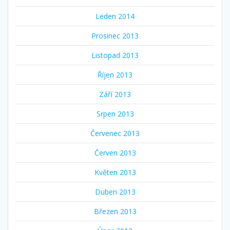
Leden 2014
Prosinec 2013
Listopad 2013
Říjen 2013
Září 2013
Srpen 2013
Červenec 2013
Červen 2013
Květen 2013
Duben 2013
Březen 2013