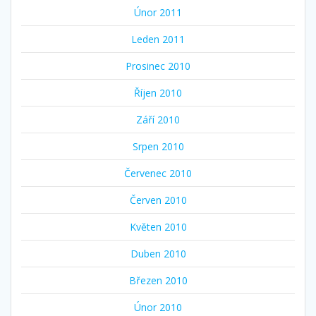
Únor 2011
Leden 2011
Prosinec 2010
Říjen 2010
Září 2010
Srpen 2010
Červenec 2010
Červen 2010
Květen 2010
Duben 2010
Březen 2010
Únor 2010