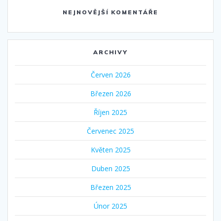
NEJNOVĚJŠÍ KOMENTÁŘE
ARCHIVY
Červen 2026
Březen 2026
Říjen 2025
Červenec 2025
Květen 2025
Duben 2025
Březen 2025
Únor 2025