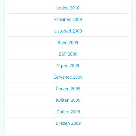
Leden 2010
Prosinec 2009
Listopad 2009
Říjen 2009
Září 2009
Srpen 2009
Červenec 2009
Červen 2009
Květen 2009
Duben 2009
Březen 2009