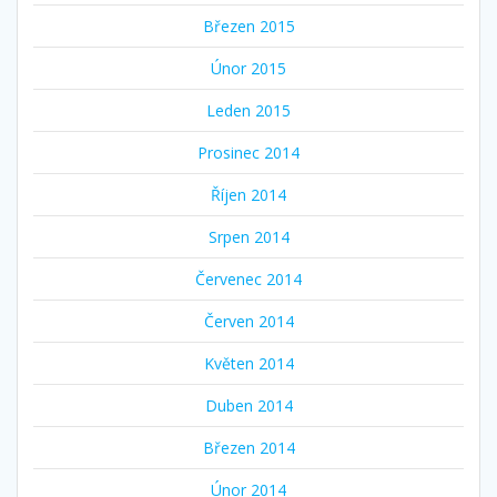
Březen 2015
Únor 2015
Leden 2015
Prosinec 2014
Říjen 2014
Srpen 2014
Červenec 2014
Červen 2014
Květen 2014
Duben 2014
Březen 2014
Únor 2014