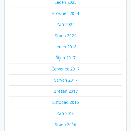
Leden 2025
Prosinec 2024
Září 2024
Srpen 2024
Leden 2018
Říjen 2017
Červenec 2017
Červen 2017
Březen 2017
Listopad 2016
Září 2016
Srpen 2016